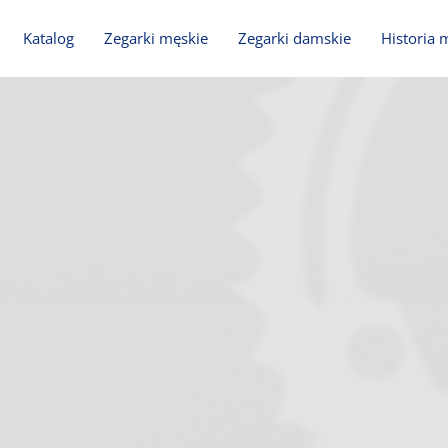
Katalog
Zegarki męskie
Zegarki damskie
Historia 