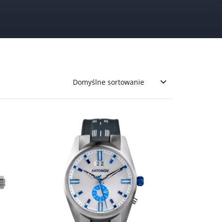
Domyślne sortowanie